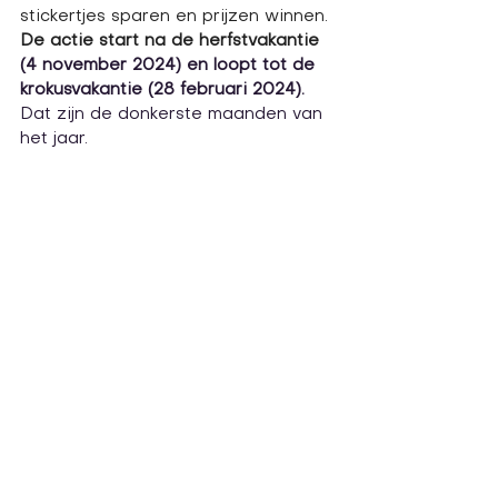
stickertjes sparen en prijzen winnen. 
De actie start na de herfstvakantie 
(4 november 2024) en loopt tot de 
krokusvakantie (28 februari 2024).
Dat zijn de donkerste maanden van 
het jaar.