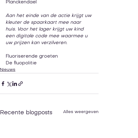
Planckendael
Aan het einde van de actie krijgt uw 
kleuter de spaarkaart mee naar 
huis. Voor het lager krijgt uw kind 
een digitale code mee waarmee u 
uw prijzen kan verzilveren.
Fluoriserende groeten
De fluopolitie
Nieuws
Alles weergeven
Recente blogposts