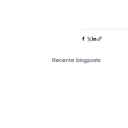
Recente blogposts