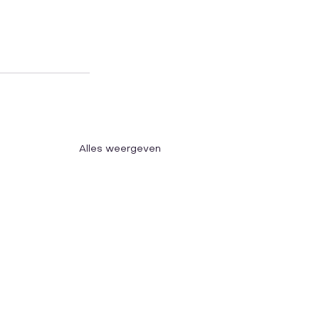
Alles weergeven