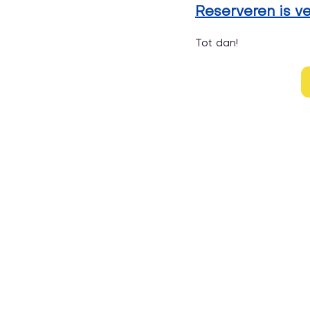
Reserveren is ve
Tot dan! 