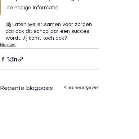
de nodige informatie.
🤗 Laten we er samen voor zorgen 
dat ook dit schooljaar een succes 
wordt. Jij komt toch ook?
Nieuws
Alles weergeven
Recente blogposts