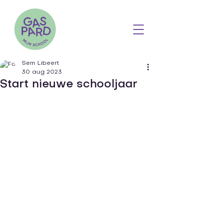
Sem Libeert
30 aug 2023
Start nieuwe schooljaar