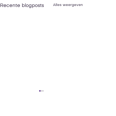
Alles weergeven
Recente blogposts