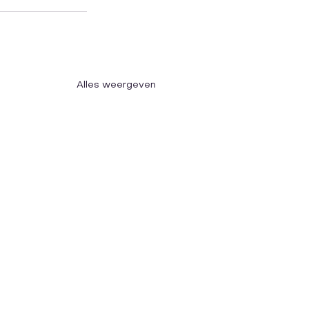
Alles weergeven