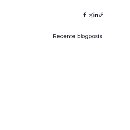
Recente blogposts