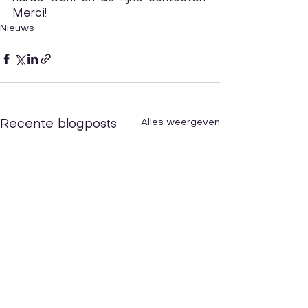
Merci!
Nieuws
Alles weergeven
Recente blogposts