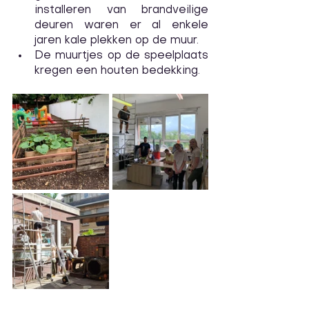
installeren van brandveilige 
deuren waren er al enkele 
jaren kale plekken op de muur.
De muurtjes op de speelplaats 
kregen een houten bedekking. 