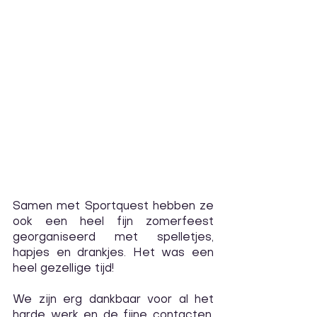
Samen met Sportquest hebben ze 
ook een heel fijn zomerfeest 
georganiseerd met spelletjes, 
hapjes en drankjes. Het was een 
heel gezellige tijd!     
We zijn erg dankbaar voor al het 
harde werk en de fijne contacten. 