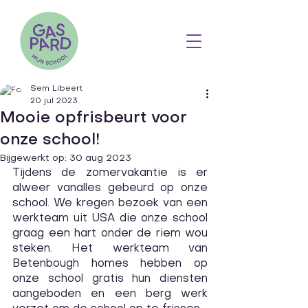
Sem Libeert
20 jul 2023
Mooie opfrisbeurt voor
onze school!
Bijgewerkt op:
30 aug 2023
Tijdens de zomervakantie is er 
alweer vanalles gebeurd op onze 
school. We kregen bezoek van een 
werkteam uit USA die onze school 
graag een hart onder de riem wou 
steken. Het werkteam van 
Betenbough homes hebben op 
onze school gratis hun diensten 
aangeboden en een berg werk 