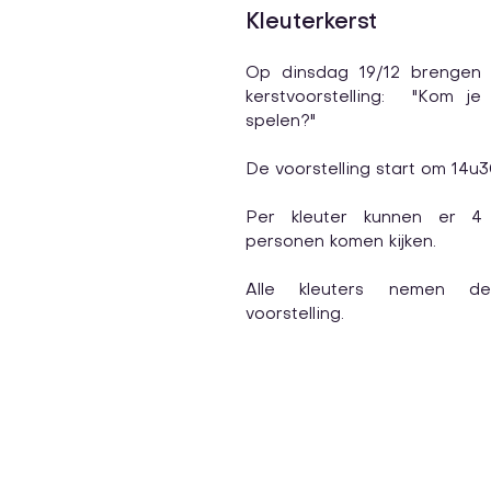
Kleuterkerst
Op dinsdag 19/12 brengen d
kerstvoorstelling:  "Kom je 
spelen?"
Per kleuter kunnen er 4
personen komen kijken. 
Alle kleuters nemen d
voorstelling.