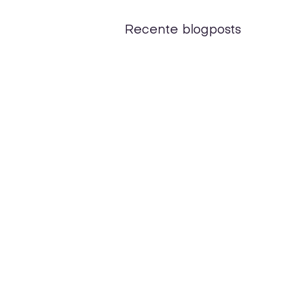
Recente blogposts