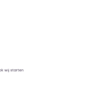
ok wij starten 