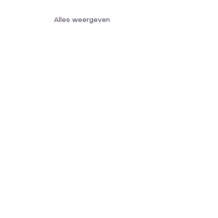
Alles weergeven