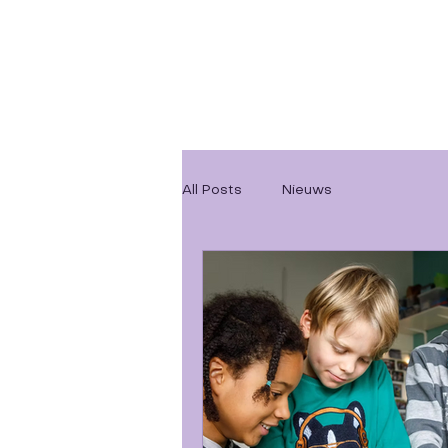
All Posts
Nieuws