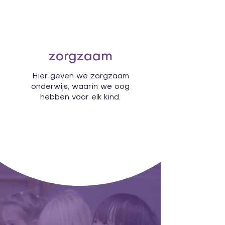
zorgzaam
Hier geven we zorgzaam
onderwijs, waarin we oog
hebben voor elk kind.