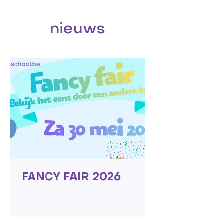
nieuws
FANCY FAIR 2026