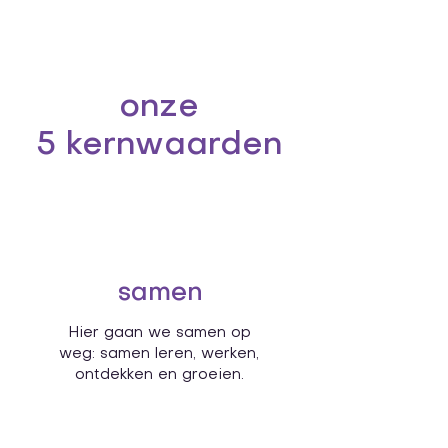
onze
5 kernwaarden
samen
Hier gaan we samen op
weg: samen leren, werken,
ontdekken en groeien.