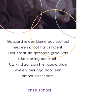
Gaspard is een kleine basisschool
met een groot hart in Gent.
Hier staat de gezonde groei van
elke leerling centraal.
Uw kind zal zich hier gauw thuis
voelen, omringd door een
enthousiast team.
onze school