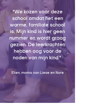
"We kozen voor deze
school omdat het een
warme, familiale school
is. Mijn kind is hier geen
nummer en wordt graag
gezien. De leerkrachten
hebben oog voor de
noden van mijn kind."
Elien, mama van Liese en Nore